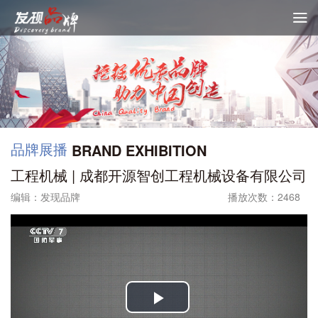

品牌展播
BRAND EXHIBITION
工程机械 | 成都开源智创工程机械设备有限公司
编辑：发现品牌
播放次数：2468
Play