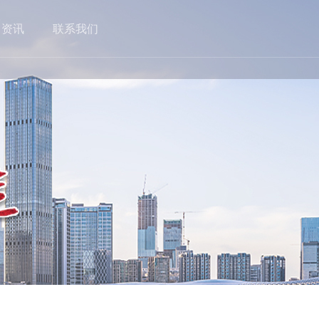
目资讯
联系我们