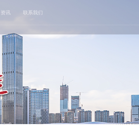
目资讯
联系我们