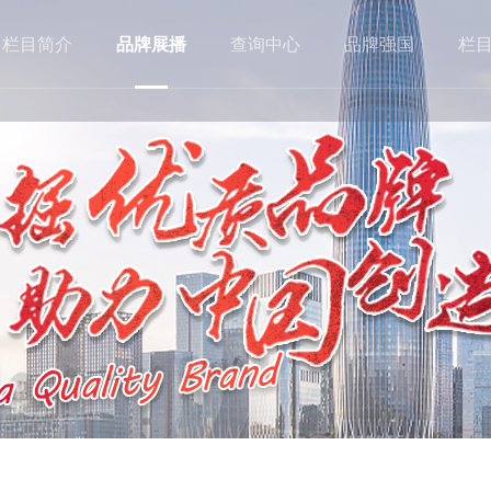
栏目简介
品牌展播
查询中心
品牌强国
栏