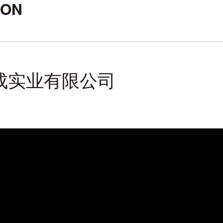
ION
成实业有限公司