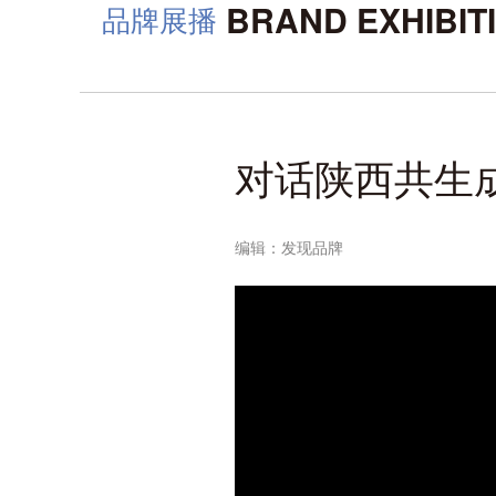
BRAND EXHIBIT
品牌展播
对话陕西共生
编辑：发现品牌