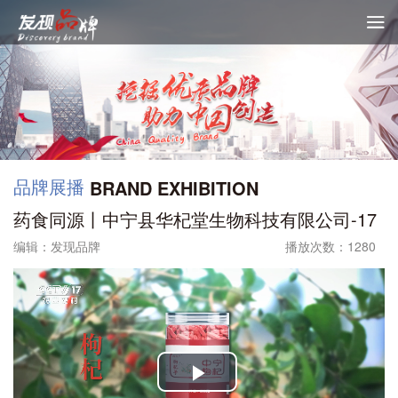

品牌展播
BRAND EXHIBITION
药食同源丨中宁县华杞堂生物科技有限公司-17
编辑：发现品牌
播放次数：1280
Play