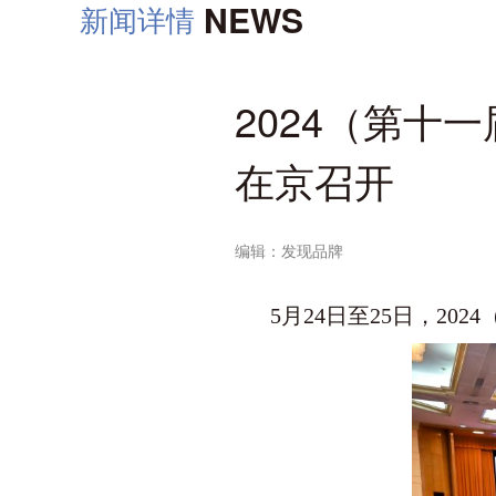
NEWS
新闻详情
2024（第十
在京召开
编辑：发现品牌
5月24日至25日，2