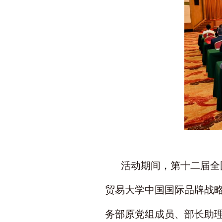
活动期间，第十二届全
贸易大学中国国际品牌战
务部原党组成员、部长助