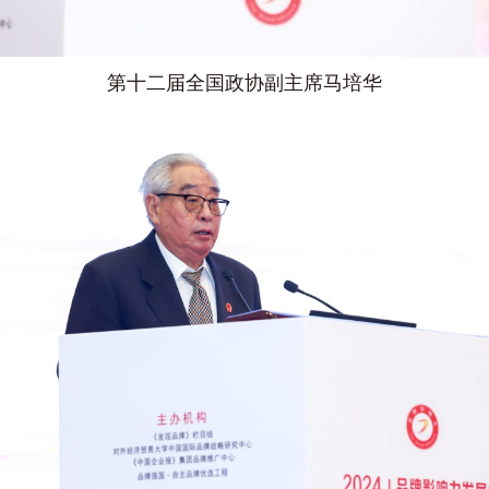
第十二届全国政协副主席马培华