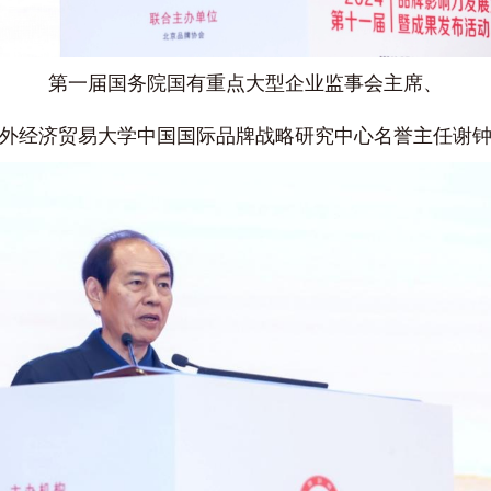
第一届国务院国有重点大型企业监事会主席、
外经济贸易大学中国国际品牌战略研究中心名誉主任谢