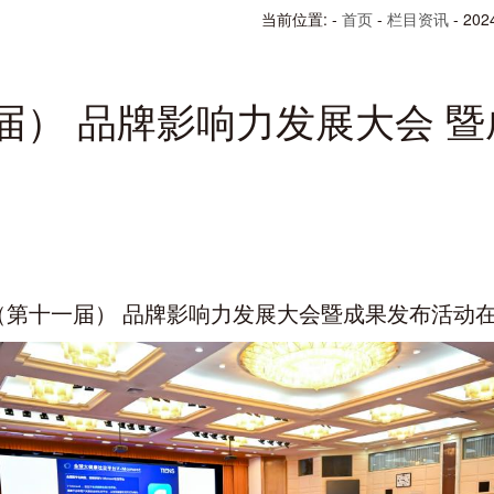
当前位置: -
首页
-
栏目资讯
- 2
一届） 品牌影响力发展大会 
024（第十一届） 品牌影响力发展大会暨成果发布活动