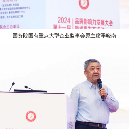
国务院国有重点大型企业监事会原主席季晓南