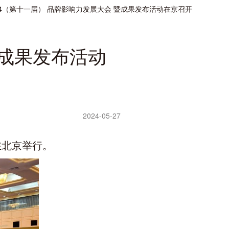
024（第十一届） 品牌影响力发展大会 暨成果发布活动在京召开
暨成果发布活动
2024-05-27
在北京举行。