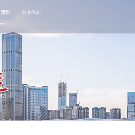
目资讯
联系我们