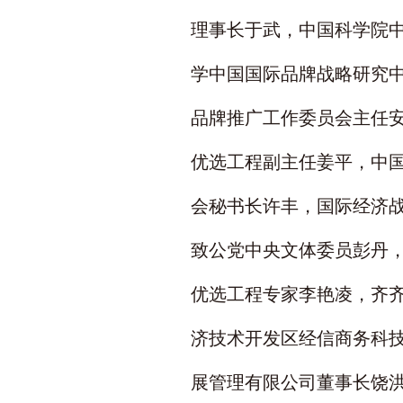
理事长于武，中国科学院
学中国国际品牌战略研究
品牌推广工作委员会主任
优选工程副主任姜平，中
会秘书长许丰，国际经济
致公党中央文体委员彭丹
优选工程专家李艳凌，齐
济技术开发区经信商务科
展管理有限公司董事长饶