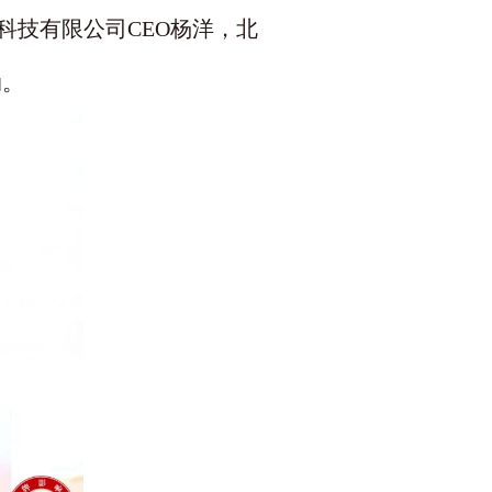
科技有限公司CEO杨洋，北
动。