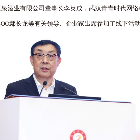
泉酒业有限公司董事长李英成，武汉青青时代网络
COO鄢长龙等有关领导、企业家出席参加了线下活