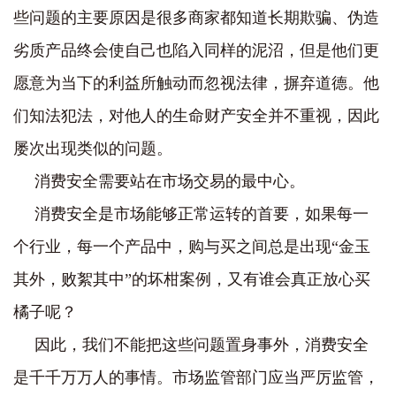
些问题的主要原因是很多商家都知道长期欺骗、伪造
劣质产品终会使自己也陷入同样的泥沼，但是他们更
愿意为当下的利益所触动而忽视法律，摒弃道德。他
们知法犯法，对他人的生命财产安全并不重视，因此
屡次出现类似的问题。
消费安全需要站在市场交易的最中心。
消费安全是市场能够正常运转的首要，如果每一
个行业，每一个产品中，购与买之间总是出现“金玉
其外，败絮其中”的坏柑案例，又有谁会真正放心买
橘子呢？
因此，我们不能把这些问题置身事外，消费安全
是千千万万人的事情。市场监管部门应当严厉监管，