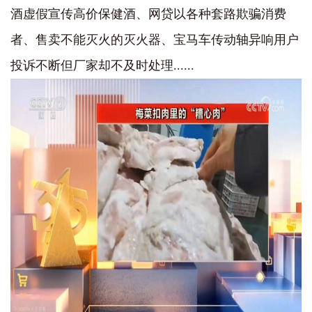
酒虚假宣传高价保健酒、网贷以各种套路欺骗消费
者、售卖不能灭火的灭火器、宝马车传动轴异响用户
投诉不断但厂家却不及时处理......