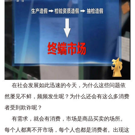
在社会发展如此迅速的今天，为什么这些问题依
然屡见不鲜，频频发生呢？为什么还会有这么多消费
者受到欺诈呢？
有需求，就会有消费，市场是商品买卖的场所。
每个人都离不开市场，每个人也都是消费者。出现这