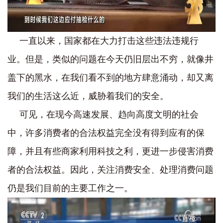
一直以来，国家都在大力打击这些违法违规行
业。但是，类似的问题在今天仍旧层出不穷，就像井
盖下的黑水，在我们看不到的地方肆意涌动，却又离
我们的生活这么近，威胁着我们的安全。
可见，在现今高速发展、趋向高度文明的社会
中，许多消费者的合法权益完全没有得到应有的保
障，并且有些商家利用科技之利，更进一步侵害消费
者的合法权益。因此，关注消费安全、处理消费问题
仍是我们目前的主要工作之一。