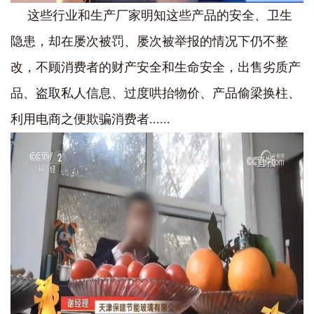
这些行业和生产厂家明知这些产品的安全、卫生
隐患，却在屡次被罚、屡次被举报的情况下仍不整
改，不顾消费者的财产安全和生命安全，出售劣质产
品、盗取私人信息、过度哄抬物价、产品偷梁换柱、
利用电商之便欺骗消费者......