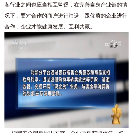
各行业之间也应当相互监督，在完善自身产业链的情
况下，要对合作的商户进行筛选，跟优质的企业进行
合作，企业才能健康发展、互利共赢。