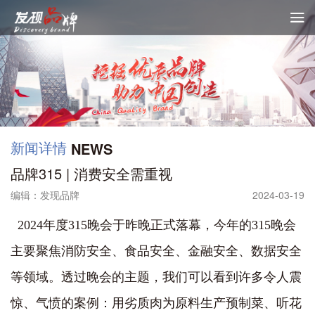

新闻详情
NEWS
品牌315 | 消费安全需重视
编辑：发现品牌
2024-03-19
2024年度315晚会于昨晚正式落幕，今年的315晚会
主要聚焦消防安全、食品安全、金融安全、数据安全
等领域。透过晚会的主题，我们可以看到许多令人震
惊、气愤的案例：用劣质肉为原料生产预制菜、听花