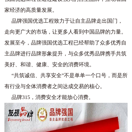
家经济的高质量发展。
品牌强国优选工程致力于让自主品牌走出国门，
走向更广大的市场，让更多人看到中国品牌的力量。
发展至今，品牌强国优选工程已经帮助了众多优秀自
主品牌进行品牌形象提升，与众多优秀品牌携手共筑
美好、和谐、健康、安全的消费环境。
“共筑诚信、共享安全”不是单单一个口号，而是所
有行业与全体消费者之间达成交易的核心。
品牌315，消费安全才能放心消费。