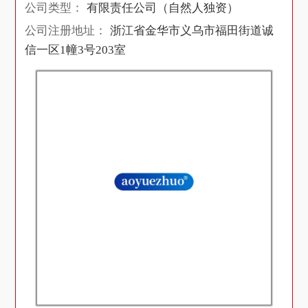
公司类型：
有限责任公司（自然人独资）
公司注册地址：
浙江省金华市义乌市福田街道诚
信一区1幢3号203室