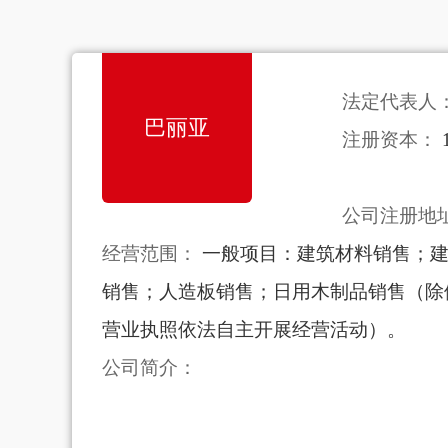
法定代表人
巴丽亚
注册资本：
公司注册地
经营范围：
一般项目：建筑材料销售；
销售；人造板销售；日用木制品销售（除
营业执照依法自主开展经营活动）。
公司简介：