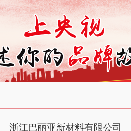
浙江巴丽亚新材料有限公司