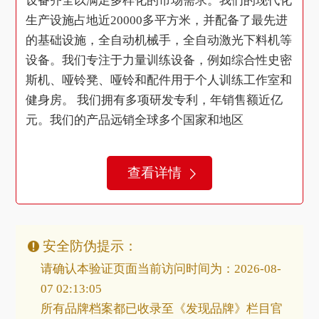
设备齐全以满足多样化的市场需求。我们的现代化
生产设施占地近20000多平方米，并配备了最先进
的基础设施，全自动机械手，全自动激光下料机等
设备。我们专注于力量训练设备，例如综合性史密
斯机、哑铃凳、哑铃和配件用于个人训练工作室和
健身房。 我们拥有多项研发专利，年销售额近亿
元。我们的产品远销全球多个国家和地区
查看详情
安全防伪提示：
请确认本验证页面当前访问时间为：2026-08-
07 02:13:05
所有品牌档案都已收录至《发现品牌》栏目官