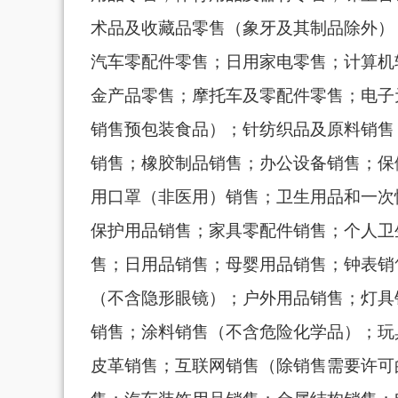
术品及收藏品零售（象牙及其制品除外）
汽车零配件零售；日用家电零售；计算机
金产品零售；摩托车及零配件零售；电子
销售预包装食品）；针纺织品及原料销售
销售；橡胶制品销售；办公设备销售；保
用口罩（非医用）销售；卫生用品和一次
保护用品销售；家具零配件销售；个人卫
售；日用品销售；母婴用品销售；钟表销
（不含隐形眼镜）；户外用品销售；灯具
销售；涂料销售（不含危险化学品）；玩
皮革销售；互联网销售（除销售需要许可