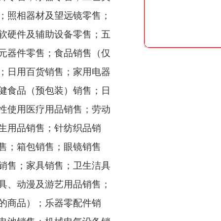
；照相器材及望远镜零售；
软硬件及辅助设备零售；五
元器件零售；食品销售（仅
；日用百货销售；家用电器
健食品（预包装）销售；日
性使用医疗用品销售；劳动
生用品销售；针纺织品销
售；箱包销售；眼镜销售
销售；家具销售；卫生洁具
具、动漫及游艺用品销售；
的商品）；乐器零配件销