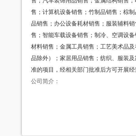
售；汽车装饰用品销售；金属结构销售；
售；计算机设备销售；竹制品销售；棕制
品销售；办公设备耗材销售；服装辅料销
售；智能车载设备销售；制冷、空调设备
材料销售；金属工具销售；工艺美术品及
品除外）；家居用品销售；纺织、服装及
准的项目，经相关部门批准后方可开展经
公司简介：