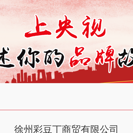
徐州彩豆丁商贸有限公司