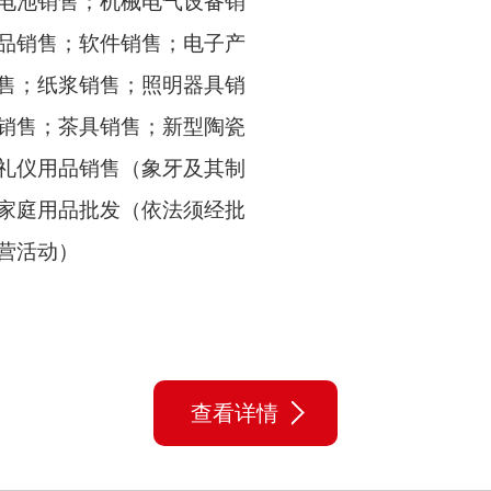
电池销售；机械电气设备销
品销售；软件销售；电子产
售；纸浆销售；照明器具销
销售；茶具销售；新型陶瓷
礼仪用品销售（象牙及其制
家庭用品批发（依法须经批
营活动）
查看详情