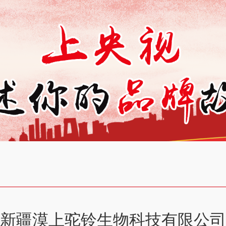
新疆漠上驼铃生物科技有限公司