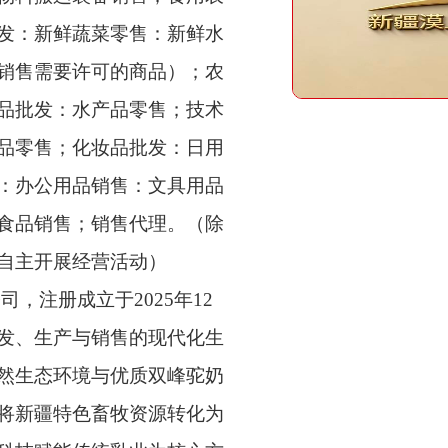
发：新鲜蔬菜零售：新鲜水
销售需要许可的商品）；农
品批发：水产品零售；技术
品零售；化妆品批发：日用
：办公用品销售：文具用品
食品销售；销售代理。（除
自主开展经营活动）
，注册成立于2025年12
发、生产与销售的现代化生
然生态环境与优质双峰驼奶
将新疆特色畜牧资源转化为