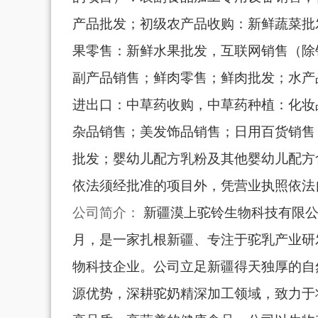
产品批发；初级农产品收购：新鲜蔬菜批
果零售：新鲜水果批发，互联网销售（除
副产品销售；鲜肉零售；鲜肉批发；水产
进出口：中草药收购，中草药种植：化妆
杂品销售；美发饰品销售；日用百货销售
批发；婴幼儿配方乳粉及其他婴幼儿配方
依法须经批准的项目外，凭营业执照依法
公司简介：
新疆漠上驼铃生物科技有限公司
月，是一家扎根新疆、专注于驼乳产业研
物科技企业。公司立足新疆得天独厚的自
源优势，深耕驼奶精深加工领域，致力于