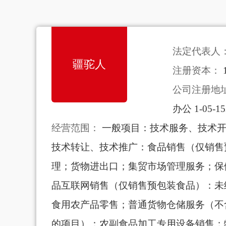
法定代表人
疆驼人
注册资本：
公司注册地
办公 1-05-15
经营范围：
一般项目：技术服务、技术
技术转让、技术推广：食品销售（仅销售
理；货物进出口；集贸市场管理服务；保
品互联网销售（仅销售预包装食品）：未
食用农产品零售；普通货物仓储服务（不
的项目）：农副食品加工专用设备销售；