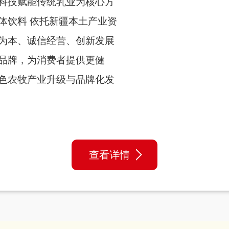
科技赋能传统乳业为核心方
体饮料 依托新疆本土产业资
为本、诚信经营、创新发展
品牌，为消费者提供更健
色农牧产业升级与品牌化发
查看详情