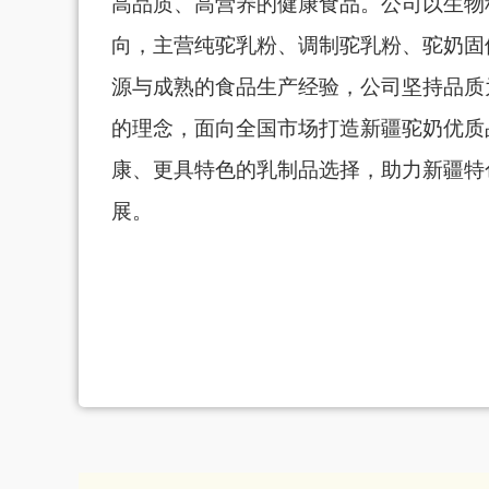
高品质、高营养的健康食品。公司以生物
向，主营纯驼乳粉、调制驼乳粉、驼奶固
源与成熟的食品生产经验，公司坚持品质
的理念，面向全国市场打造新疆驼奶优质
康、更具特色的乳制品选择，助力新疆特
展。