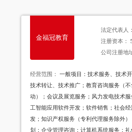
法定代表人
金福冠教育
注册资本：
公司注册地
经营范围：
一般项目：技术服务、技术
技术转让、技术推广；教育咨询服务（不
动）；会议及展览服务；风力发电技术服
工智能应用软件开发；软件销售；社会经
发；知识产权服务（专利代理服务除外）
划；企业管理咨询；计算机系统服务；礼