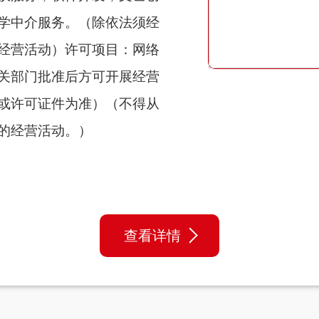
学中介服务。（除依法须经
经营活动）许可项目：网络
关部门批准后方可开展经营
或许可证件为准）（不得从
的经营活动。）
查看详情