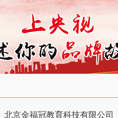
北京金福冠教育科技有限公司