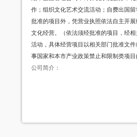
作；组织文化艺术交流活动；自费出国留
批准的项目外，凭营业执照依法自主开展
文化经营。（依法须经批准的项目，经相
活动，具体经营项目以相关部门批准文件
事国家和本市产业政策禁止和限制类项目
公司简介：