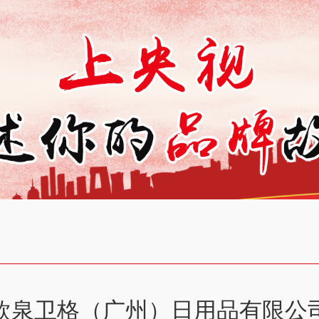
欧泉卫格（广州）日用品有限公