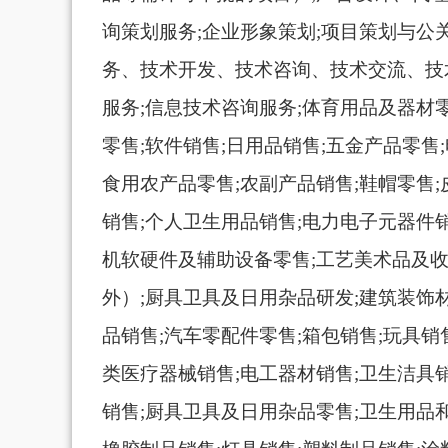
询策划服务;企业形象策划;项目策划与公
务、技术开发、技术咨询、技术交流、技
服务;信息技术咨询服务;体育用品及器材
零售;软件销售;日用品销售;五金产品零售
食用农产品零售;农副产品销售;鞋帽零售
销售;个人卫生用品销售;电力电子元器件
机软硬件及辅助设备零售;工艺美术品及
外）;厨具卫具及日用杂品研发;建筑装饰
品销售;汽车零配件零售;箱包销售;玩具销
类医疗器械销售;电工器材销售;卫生洁具
销售;厨具卫具及日用杂品零售;卫生用品