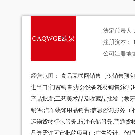
法定代表人
OAQWGE欧泉
注册资本：
公司注册地
经营范围：
食品互联网销售（仅销售预包
卫格
进出口;门窗销售;办公设备耗材销售;家居
产品批发;工艺美术品及收藏品批发（象牙
销售;汽车装饰用品销售;信息咨询服务（
运输货物打包服务;粮油仓储服务;普通货
品等需许可审批的项目）;广告设计、代理