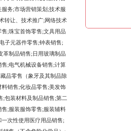
关服务;市场营销策划;技术服
术转让、技术推广;网络技术
零售;珠宝首饰零售;文具用品
;电子元器件零售;钟表销售;
;皮革制品销售;日用玻璃制品
销售;电气机械设备销售;计算
收藏品零售（象牙及其制品除
材料销售;化妆品零售;美发饰
售;包装材料及制品销售;第二
销售;服装服饰零售;服装辅料
和一次性使用医疗用品销售;