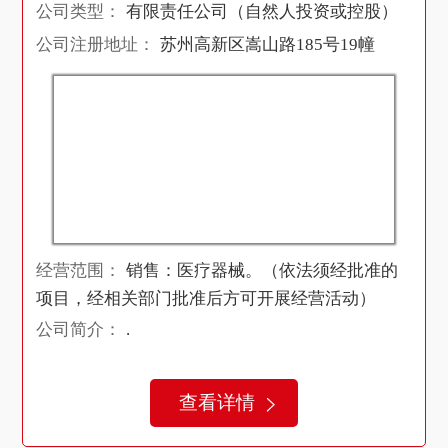
公司类型：
有限责任公司（自然人投资或控股）
公司注册地址：
苏州高新区嵩山路185号19幢
经营范围：
销售：医疗器械。（依法须经批准的
项目，经相关部门批准后方可开展经营活动）
公司简介：
.
查看详情