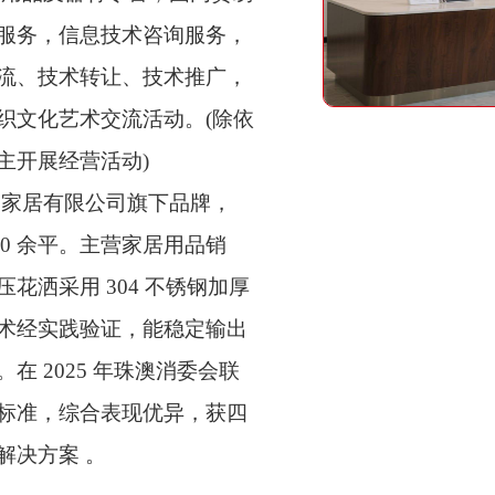
服务，信息技术咨询服务，
流、技术转让、技术推广，
织文化艺术交流活动。(除依
主开展经营活动)
门家居有限公司旗下品牌，
000 余平。主营家居用品销
花洒采用 304 不锈钢加厚
术经实践验证，能稳定输出
 2025 年珠澳消委会联
标准，综合表现优异，获四
解决方案 。