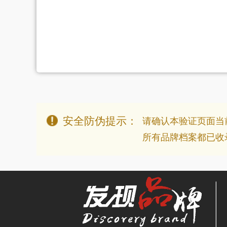
安全防伪提示：
请确认本验证页面当前访问时
所有品牌档案都已收