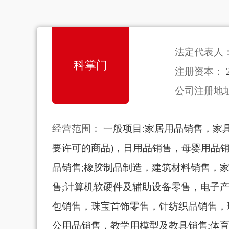
法定代表人
科掌门
注册资本：
公司注册地
经营范围：
一般项目:家居用品销售，家具
要许可的商品)，日用品销售，母婴用品
品销售;橡胶制品制造，建筑材料销售，
售;计算机软硬件及辅助设备零售，电子产
包销售，珠宝首饰零售，针纺织品销售，玩
公用品销售，教学用模型及教具销售;体