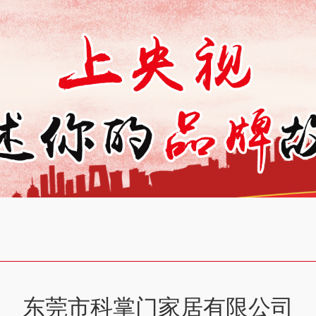
东莞市科掌门家居有限公司