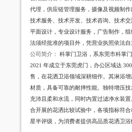
代理，供应链管理服务，摄像及视频制作
技术服务、技术开发、技术咨询、技术交
平面设计，专业设计服务，广告制作，组
法须经批准的项目外，凭营业执照依法自
公司简介：
科掌门卫浴，系东莞市科掌
2021 年成立于东莞虎门，办公区域达 3
售，在花洒卫浴领域深耕细作。其淋浴增压
材质，具备可靠的耐摔性能。独特增压技
充沛且柔和水流，同时内置过滤净水装置。在
合开展的花洒比较试验中，各项指标符合
星半评级，为消费者提供高品质花洒卫浴